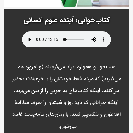
کتاب‌خوانی؛ آینده علوم انسانی
عیب‌جویان همواره ایراد می‌گرفتند (و امروزه هم
می‌گیرند) که مردم فقط خودشان را با خزعبلات تخدیر
می‌کنند، اینکه کتاب‌های بد خوبی را از بین می‌برند،
اینکه جوانانی که باید روز و شبشان را صرف مطالعۀ
افلاطون و شکسپیر کنند، با رمان‌های عامه‌پسند فاسد
می‌شون...