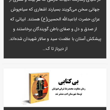
جهانی سخن می‌گویند بسیارند اشعاری که سیاه‌پوش
عزای حضرت اباعبدالله الحسین(ع) هستند. ابیاتی که
از صدق و دل و صفای باطن گویندگان برخاستند و
پیشکش آستان با عظمت سید و سالار شهیدان شده‌اند.
از دیرباز تا ک...