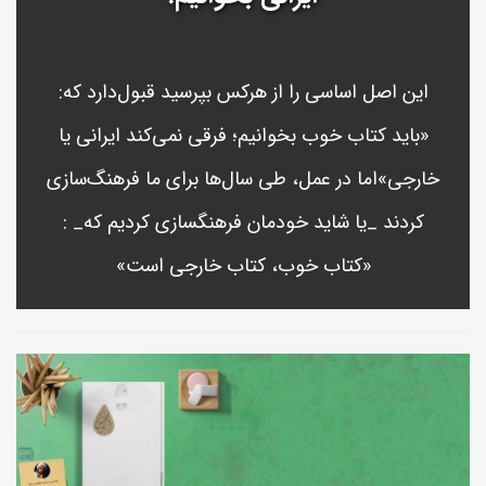
این اصل اساسی را از هرکس بپرسید قبول‌دارد که:
«باید کتاب خوب بخوانیم؛ فرقی نمی‌کند ایرانی یا
خارجی»اما در عمل، طی سال‌ها برای ما فرهنگ‌سازی
کردند _یا شاید خودمان فرهنگسازی کردیم که_ :
«کتاب خوب، کتاب خارجی است»