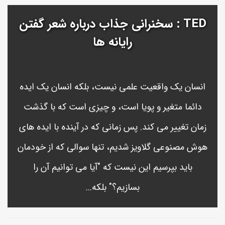
TED : سخنرانی جذاب درباره شعر گفتن
رایانه ها
انسان یک واقعیت علمی نیست، بلکه انسان یک ایده
دائما متغیر و پویا است، و چیزی است که با گذشت
زمان تغییر می کند. پس زمانی که در آینده با ایده های
هوش مصنوعی گلاویز شدیم، تنها سوالی که از خودمان
باید بپرسیم این نیست که "آیا می توانیم آن را
بسازیم؟" بلکه...