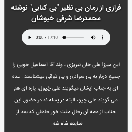
فرازی از رمان بی نظیر "بی کتابی" نوشته
محمدرضا شرفی خبوشان
این میرزا علی خان تبریزی ، ولد آقا اسماعیل خویی را
جمیع دربار به بی سوادی و بی ذوقی میشناسند . عده
ای به جناب ایشان میگویند علی چَپول، پاره ای هم
می گویند علی چپو، البته در پسله نه در حضور. این
جناب از همه آن رجال مفت خور جاهلی که بعد از
ضایعه شاه شه...