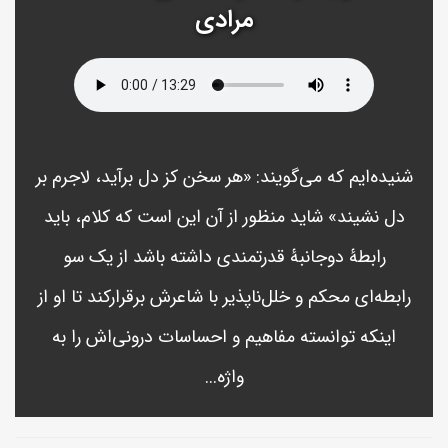
مرادی
شنیده‌ایم که می‌گویند: «هر سخن کز دل برآید، لاجرم بر
دل نشیند» شاید منظور از آن این است که کلام، باید
رابطۀ دوجانبۀ قدرتمندی داشته باشد از یک سو
رابطه‌ای محکم و خلل‌ناپذیر با شاعرش برقرارکند تا او از
اینکه توانسته مفاهیم و احساسات درونی‌اش را به
واژه...