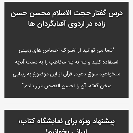
درس گفتار حجت الاسلام محسن حسن
زاده در اردوی آفتابگردان ها
"شما می توانید از اشتراک احساس های زمینی
استفاده کنید و پله به پله مخاطب را به سمت آنچه
میخواهید سوق دهید. قرآن از این موضوع به زیبایی
سخن گفته، آن را احسن القصص قرار داده."
پیشنهاد ویژه برای نمایشگاه کتاب؛
ایرانی بخوانیم!