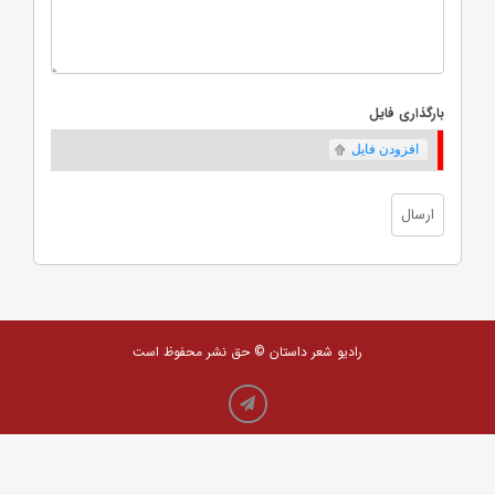
بارگذاری فایل
افزودن فایل
رادیو شعر داستان © حق نشر محفوظ است