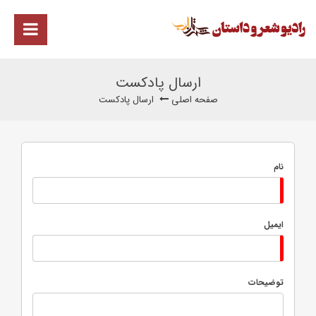
ارسال پادکست
صفحه اصلی
ارسال پادکست
نام
ایمیل
توضیحات