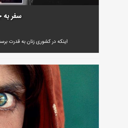
سفر به ج
اینکه در کشوری زنان به قدرت برسن