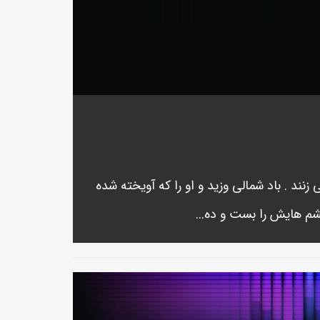
 زنند . باد شمالی وزید و او را که آویخته شده
شم هایش را بست و ده...