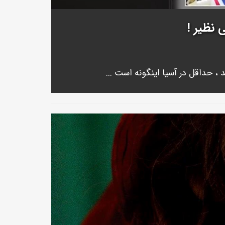
 نظیر !
، حداقل در آسیا اینگونه است ...