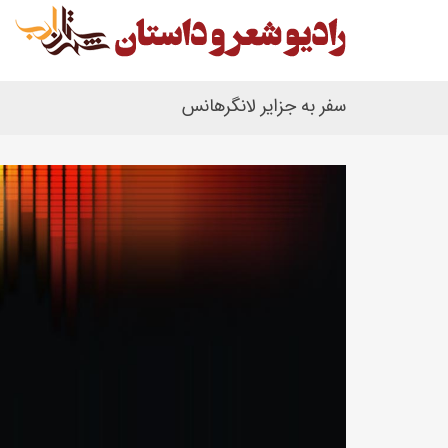
سفر به جزایر لانگرهانس