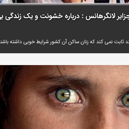
زایر لانگرهانس : درباره خشونت و یک زندگی بی
د ثابت نمی کند که زنان ساکن آن کشور شرایط خوبی داشته باشند 