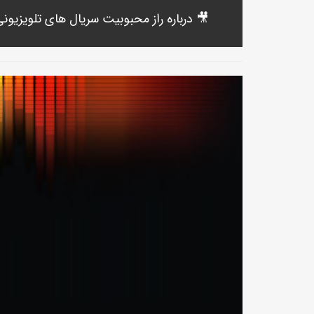
🎥 درباره راز محبوبیت سریال های تلویزیونی