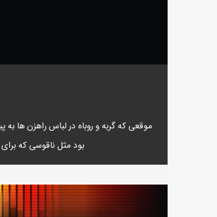
موقعی که گربه و روباه در لباس راهزن ها به پین
بود مثل ناقوسی که برای 