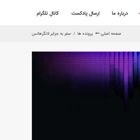
درباره ما
ارسال پادکست
کانال تلگرام
صفحه اصلی
پرونده ها
/
سفر به جزایر لانگرهانس