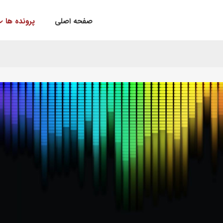
صفحه اصلی
پرونده ها