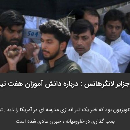
جزایر لانگرهانس : درباره دانش آموزان هفت تی
ویزیون بود که خبر یک تیر اندازی مدرسه ای در آمریکا را دید . تی
بمب گذاری در خاورمیانه ، خبری عادی شده است