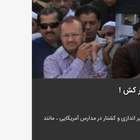
ر کش !
ر اندازی و کشتار در مدارس آمریکایی ، مانند